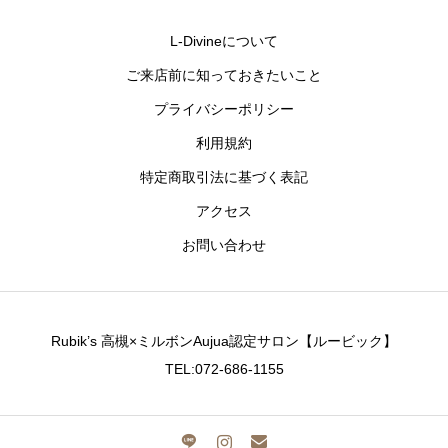
L-Divineについて
ご来店前に知っておきたいこと
プライバシーポリシー
利用規約
特定商取引法に基づく表記
アクセス
お問い合わせ
Rubik’s 高槻×ミルボンAujua認定サロン【ルービック】
TEL:072-686-1155