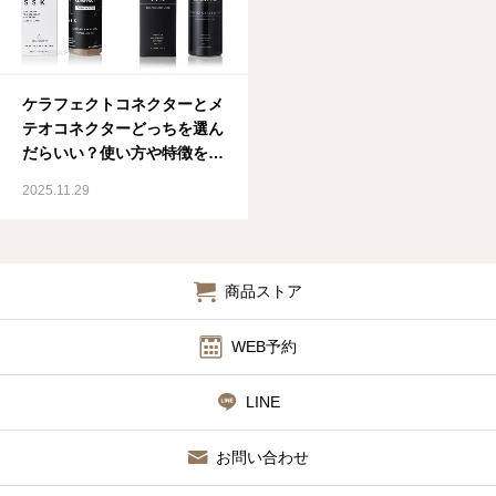
ケラフェクトコネクターとメ
テオコネクターどっちを選ん
だらいい？使い方や特徴を解
説！
2025.11.29
商品ストア
WEB予約
LINE
お問い合わせ