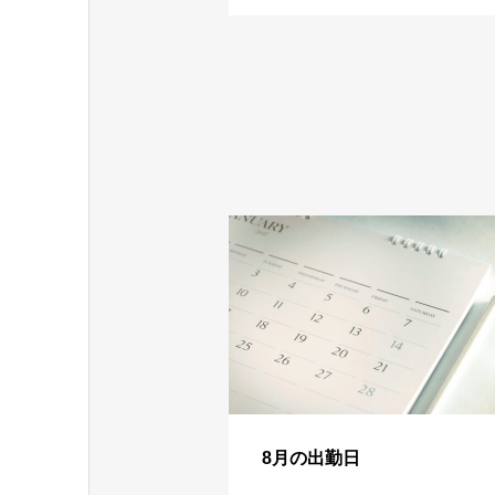
8月の出勤日