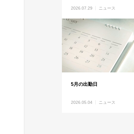
2026.07.29
ニュース
5月の出勤日
2026.05.04
ニュース