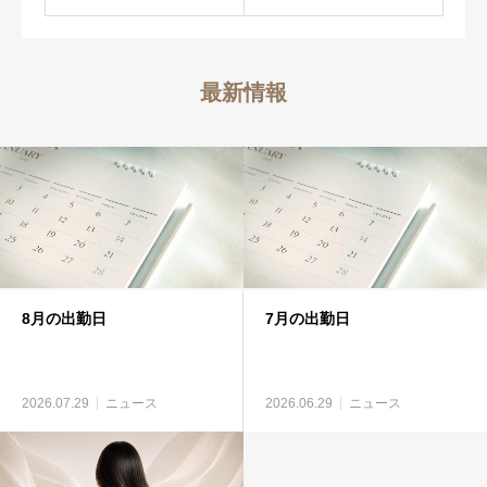
最新情報
8月の出勤日
7月の出勤日
2026.07.29
ニュース
2026.06.29
ニュース