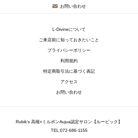
お問い合わせ
L-Divineについて
ご来店前に知っておきたいこと
プライバシーポリシー
利用規約
特定商取引法に基づく表記
アクセス
お問い合わせ
Rubik’s 高槻×ミルボンAujua認定サロン【ルービック】
TEL:072-686-1155