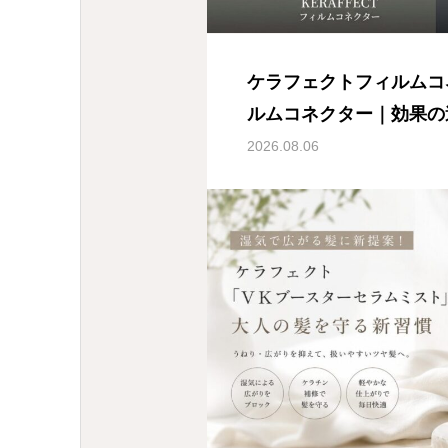
ケラフェクトフィルムコ
ルムコネクター｜効果の
方について徹底紹介！
2026.08.06