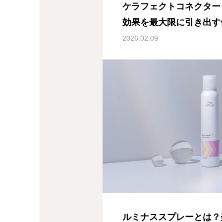
ケラフェクトコネクター
効果を最大限に引き出す
2026.02.09
ルミナススプレーとは？