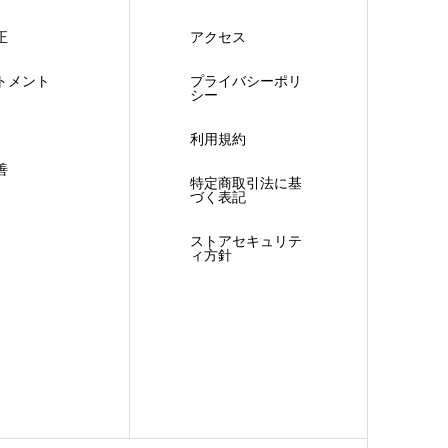
正
アクセス
トメント
プライバシーポリ
シー
利用規約
善
特定商取引法に基
づく表記
ストアセキュリテ
ィ方針