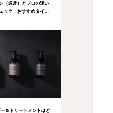
ン（通常）とプロの違い
ェック！おすすめタイプ
プー＆トリートメントはど