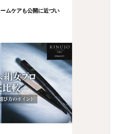
ホームケアも公開に近づい