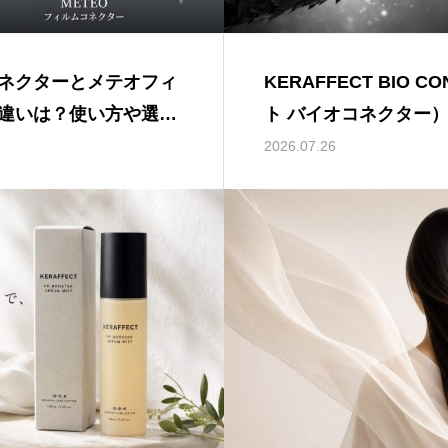
ネクターとメテオフィ
KERAFFECT BIO 
違いは？使い方や選び
ト バイオコネクター
2026.07.26