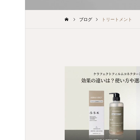
ブログ
トリートメント