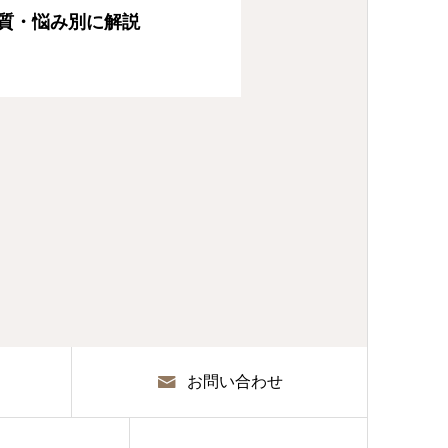
質・悩み別に解説
お問い合わせ