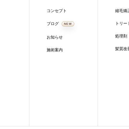
コンセプト
縮毛矯
トリー
ブログ
NEW
処理剤
お知らせ
髪質改
施術案内