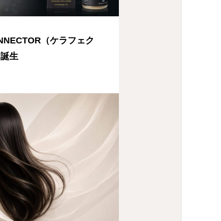
CONNECTOR（ケラフェク
）誕生