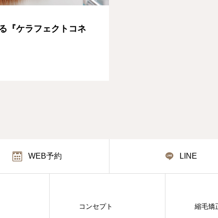
る『ケラフェクトコネ
WEB予約
LINE
コンセプト
縮毛矯