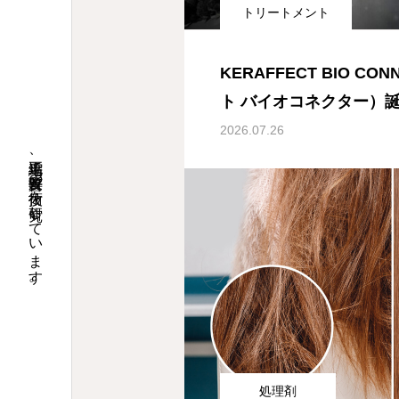
トリートメント
KERAFFECT BIO C
ト バイオコネクター）
2026.07.26
縮毛矯正、髪質改善の技術を研究しています。
処理剤