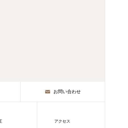
お問い合わせ
正
アクセス