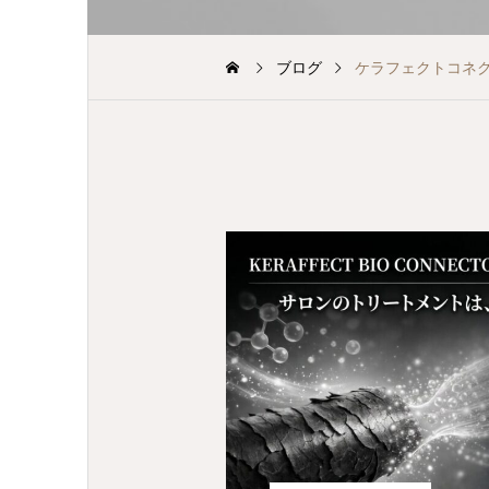
ブログ
ケラフェクトコネ