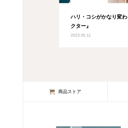
ハリ・コシがかなり変わ
クター』
2023.05.11
商品ストア