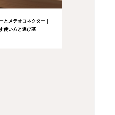
ーとメテオコネクター｜
す使い方と選び基